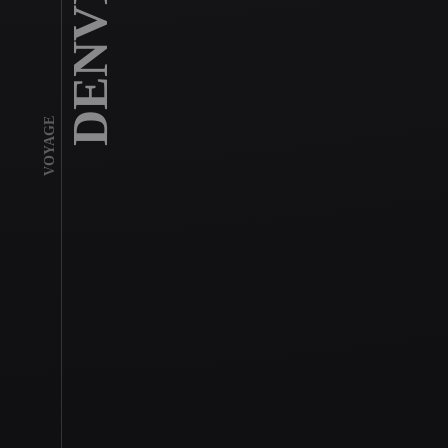
VOYAGE