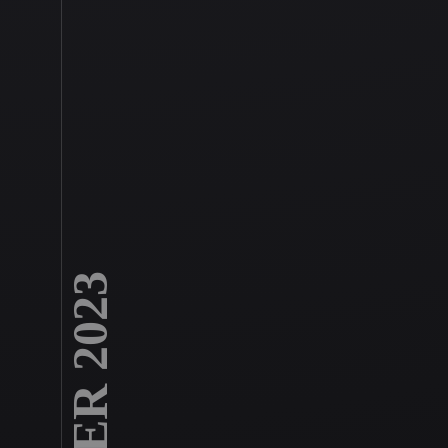
DENVER 2023