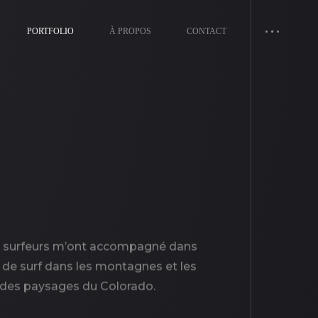
PORTFOLIO
À PROPOS
CONTACT
ins surfeurs m’ont accompagné dans
de surf dans les montagnes et les
té des paysages du Colorado.